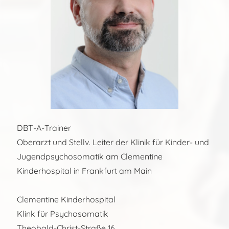
DBT-A-Trainer
Oberarzt und Stellv. Leiter der Klinik für Kinder- und
Jugendpsychosomatik am Clementine
Kinderhospital in Frankfurt am Main
Clementine Kinderhospital
Klink für Psychosomatik
Theobald-Christ-Straße 16