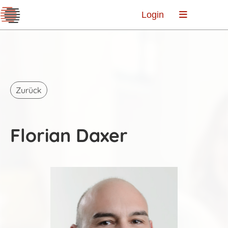
Login
Zurück
Florian Daxer