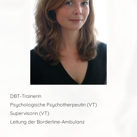
DBT-Trainerin
Psychologische Psychotherpeutin (VT)
Supervisorin (VT)
Leitung der Borderline-Ambulanz