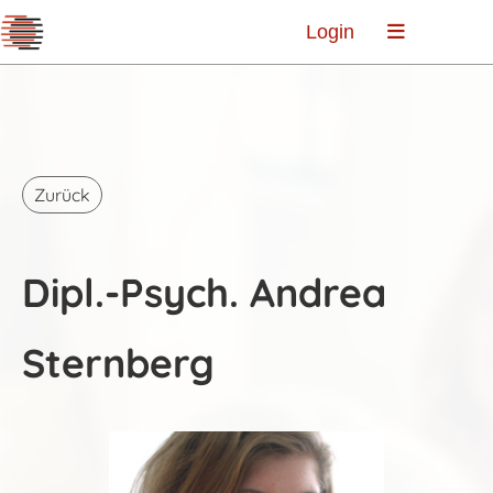
Login
Zurück
Dipl.-Psych. Andrea
Sternberg