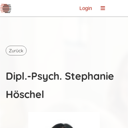
Login
Zurück
Dipl.-Psych. Stephanie
Höschel