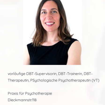
vorläufige DBT-Supervisorin, DBT-Trainerin, DBT-
Therapeutin, PSychologische Psychotherapeutin (VT)
Praxis für Psychotherapie
Dieckmannstr.118