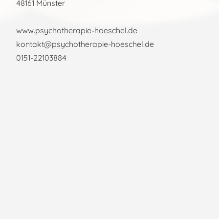
48161 Münster
www.psychotherapie-hoeschel.de
kontakt@psychotherapie-hoeschel.de
0151-22103884