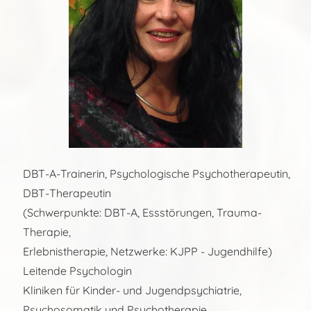
DBT-A-Trainerin, Psychologische Psychotherapeutin,
DBT-Therapeutin
(Schwerpunkte: DBT-A, Essstörungen, Trauma-
Therapie,
Erlebnistherapie, Netzwerke: KJPP - Jugendhilfe)
Leitende Psychologin
Kliniken für Kinder- und Jugendpsychiatrie,
Psychosomatik und Psychotherapie