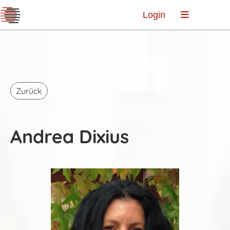
Login
Zurück
Andrea Dixius