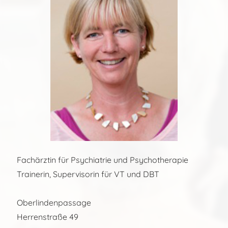
Fachärztin für Psychiatrie und Psychotherapie
Trainerin, Supervisorin für VT und DBT
Oberlindenpassage
Herrenstraße 49