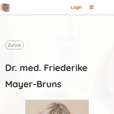
Login
Zurück
Dr. med. Friederike
Mayer-Bruns