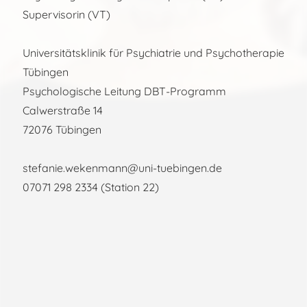
Supervisorin (VT)
Universitätsklinik für Psychiatrie und Psychotherapie
Tübingen
Psychologische Leitung DBT-Programm
Calwerstraße 14
72076 Tübingen
stefanie.wekenmann@uni-tuebingen.de
07071 298 2334 (Station 22)