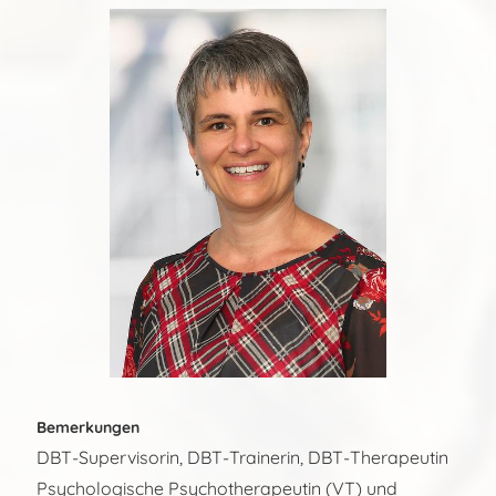
Bemerkungen
DBT-Supervisorin, DBT-Trainerin, DBT-Therapeutin
Psychologische Psychotherapeutin (VT) und