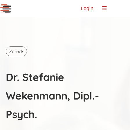
Login
Zurück
Dr. Stefanie
Wekenmann, Dipl.-
Psych.